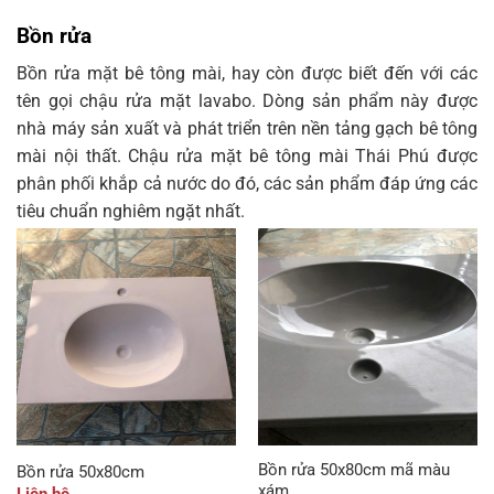
Bồn rửa
Bồn rửa mặt bê tông mài, hay còn được biết đến với các
tên gọi chậu rửa mặt lavabo. Dòng sản phẩm này được
nhà máy sản xuất và phát triển trên nền tảng gạch bê tông
mài nội thất. Chậu rửa mặt bê tông mài Thái Phú được
phân phối khắp cả nước do đó, các sản phẩm đáp ứng các
tiêu chuẩn nghiêm ngặt nhất.
Bồn rửa 50x80cm mã màu
Bồn rửa 50x80cm
xám