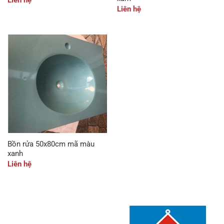
Liên hệ
Liên hệ
Bồn rửa 50x80cm mã màu
xanh
Liên hệ