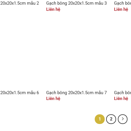
 20x20x1.5cm mẫu 2
Gạch bông 20x20x1.5cm mẫu 3
Gạch bô
Liên hệ
Liên hệ
 20x20x1.5cm mẫu 6
Gạch bông 20x20x1.5cm mẫu 7
Gạch bô
Liên hệ
Liên hệ
1
2