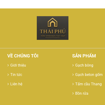
VỀ CHÚNG TÔI
SẢN PHẨM
Giới thiệu
Gạch bông
Tin tức
Gạch beton gốm
Liên hệ
Tấm cầu Thang
Bồn rửa