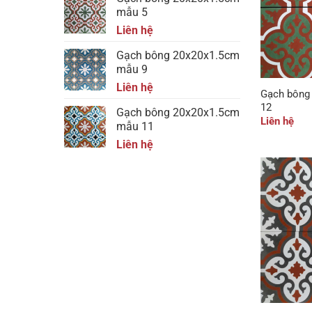
mẫu 5
Liên hệ
Gạch bông 20x20x1.5cm
mẫu 9
Liên hệ
Gạch bông
12
Gạch bông 20x20x1.5cm
Liên hệ
mẫu 11
Liên hệ