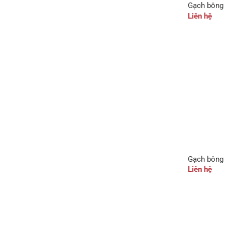
Gạch bông
Liên hệ
Gạch bông
Liên hệ