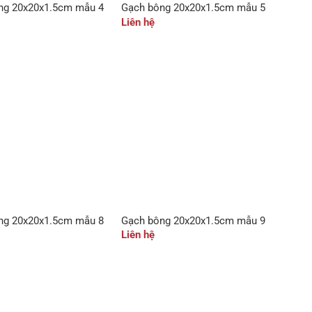
ng 20x20x1.5cm mẫu 4
Gạch bông 20x20x1.5cm mẫu 5
Liên hệ
ng 20x20x1.5cm mẫu 8
Gạch bông 20x20x1.5cm mẫu 9
Liên hệ