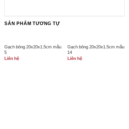
SẢN PHẨM TƯƠNG TỰ
Gạch bông 20x20x1.5cm mẫu
Gạch bông 20x20x1.5cm mẫu
5
14
Liên hệ
Liên hệ