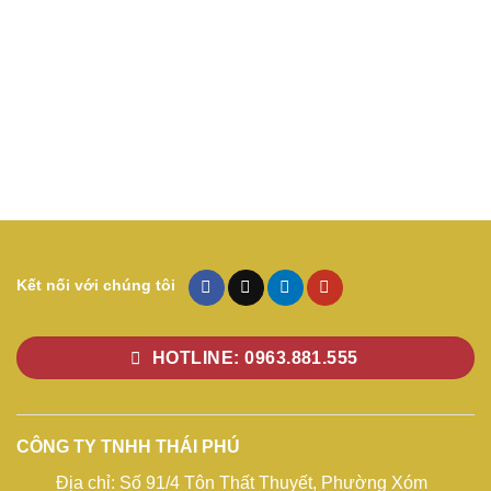
Kết nối với chúng tôi
HOTLINE: 0963.881.555
CÔNG TY TNHH THÁI PHÚ
Địa chỉ: Số 91/4 Tôn Thất Thuyết, Phường Xóm